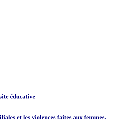
site éducative
iliales et les violences faites aux femmes.