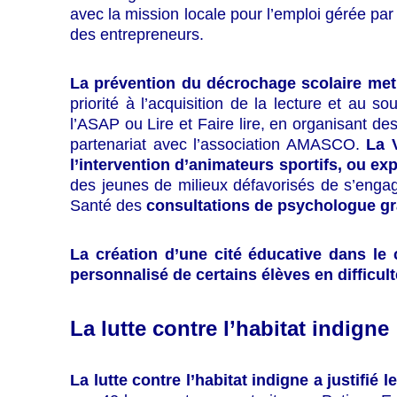
avec la mission locale pour l’emploi gérée pa
des entrepreneurs.
La prévention du décrochage scolaire met
priorité à l’acquisition de la lecture et au s
l’ASAP ou Lire et Faire lire, en organisant de
partenariat avec l’association AMASCO.
La 
l’intervention d’animateurs sportifs, ou 
des jeunes de milieux défavorisés de s’enga
Santé des
consultations de psychologue gr
La création d’une cité éducative dans le
personnalisé de certains élèves en difficult
La lutte contre l’habitat indigne
La lutte contre l’habitat indigne a justifié 