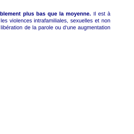
iblement plus bas que la moyenne.
Il est à
es violences intrafamiliales, sexuelles et non
e libération de la parole ou d’une augmentation