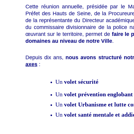
Cette réunion annuelle, présidée par le 
Préfet des Hauts de Seine, de la Procureure
de la représentante du Directeur académique
du commissaire divisionnaire de la police n
œuvrant sur le territoire, permet de
faire le
domaines au niveau de notre Ville
.
Depuis dix ans,
nous avons structuré not
axes
:
Un
volet sécurité
Un
volet prévention englobant 
Un
volet Urbanisme et lutte co
Un
volet santé mentale et addic