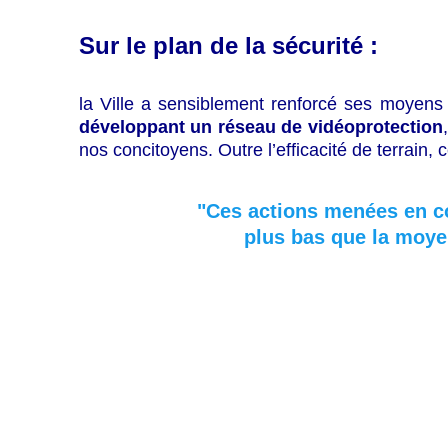
Sur le plan de la sécurité :
la Ville a sensiblement renforcé ses moyens
développant un réseau de vidéoprotection
nos concitoyens. Outre l’efficacité de terrain,
"Ces actions menées en co
plus bas que la moyen