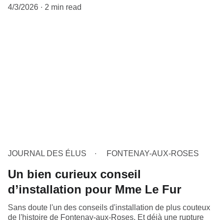
4/3/2026
2 min read
JOURNAL DES ÉLUS
FONTENAY-AUX-ROSES
Un bien curieux conseil
d’installation pour Mme Le Fur
Sans doute l'un des conseils d'installation de plus couteux
de l'histoire de Fontenay-aux-Roses. Et déjà une rupture