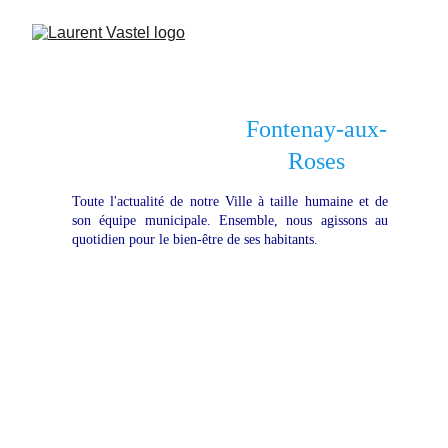
Fontenay-aux-
Roses
Toute l'actualité de notre Ville à taille humaine et de
son équipe municipale. Ensemble, nous agissons au
quotidien pour le bien-être de ses habitants.