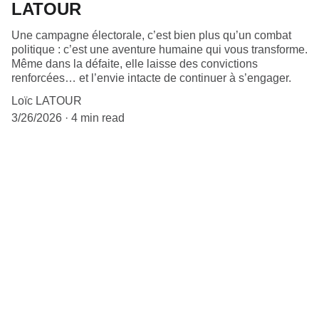
LATOUR
Une campagne électorale, c’est bien plus qu’un combat
politique : c’est une aventure humaine qui vous transforme.
Même dans la défaite, elle laisse des convictions
renforcées… et l’envie intacte de continuer à s’engager.
Loïc LATOUR
3/26/2026
4 min read