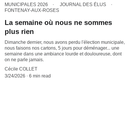
MUNICIPALES 2026
JOURNAL DES ÉLUS
FONTENAY-AUX-ROSES
La semaine où nous ne sommes
plus rien
Dimanche dernier, nous avons perdu l'élection municipale,
nous faisons nos cartons, 5 jours pour déménager... une
semaine dans une ambiance lourde et douloureuse, dont
on ne parle jamais.
Cécile COLLET
3/24/2026
6 min read