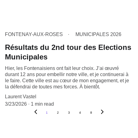
FONTENAY-AUX-ROSES
MUNICIPALES 2026
Résultats du 2nd tour des Elections
Municipales
Hier, les Fontenaisiens ont fait leur choix. J’ai œuvré
durant 12 ans pour embellir notre ville, et je continuerai à
le faire. Cette ville est au cœur de mon engagement, et je
la défendrai de toutes mes forces. À bientôt.
Laurent Vastel
3/23/2026
1 min read
1
2
3
4
8