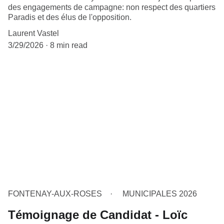
des engagements de campagne: non respect des quartiers
Paradis et des élus de l'opposition.
Laurent Vastel
3/29/2026
8 min read
FONTENAY-AUX-ROSES
MUNICIPALES 2026
Témoignage de Candidat - Loïc