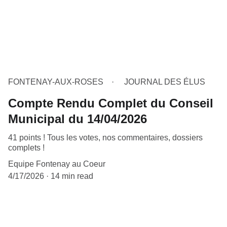
FONTENAY-AUX-ROSES
JOURNAL DES ÉLUS
Compte Rendu Complet du Conseil
Municipal du 14/04/2026
41 points ! Tous les votes, nos commentaires, dossiers
complets !
Equipe Fontenay au Coeur
4/17/2026
14 min read