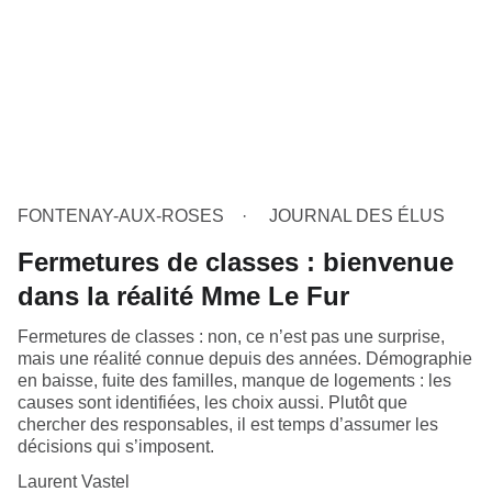
FONTENAY-AUX-ROSES
JOURNAL DES ÉLUS
Fermetures de classes : bienvenue
dans la réalité Mme Le Fur
Fermetures de classes : non, ce n’est pas une surprise,
mais une réalité connue depuis des années. Démographie
en baisse, fuite des familles, manque de logements : les
causes sont identifiées, les choix aussi. Plutôt que
chercher des responsables, il est temps d’assumer les
décisions qui s’imposent.
Laurent Vastel