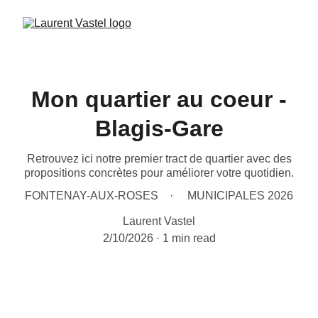
Mon quartier au coeur -
Blagis-Gare
Retrouvez ici notre premier tract de quartier avec des
propositions concrètes pour améliorer votre quotidien.
FONTENAY-AUX-ROSES
MUNICIPALES 2026
Laurent Vastel
2/10/2026
1 min read