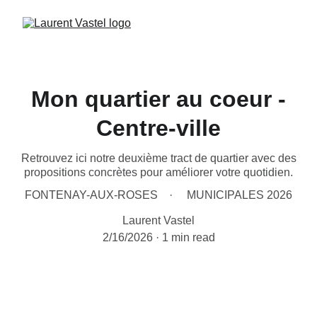
Mon quartier au coeur -
Centre-ville
Retrouvez ici notre deuxième tract de quartier avec des
propositions concrètes pour améliorer votre quotidien.
FONTENAY-AUX-ROSES
MUNICIPALES 2026
Laurent Vastel
2/16/2026
1 min read