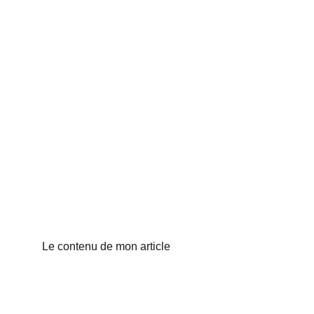
Le contenu de mon article